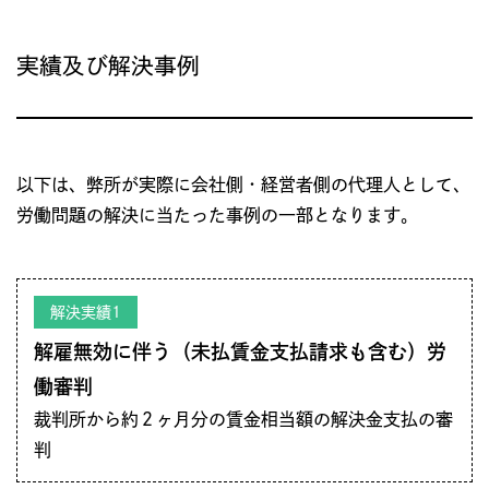
実績及び解決事例
以下は、弊所が実際に会社側・経営者側の代理人として、
労働問題の解決に当たった事例の一部となります。
解決実績1
解雇無効に伴う（未払賃金支払請求も含む）労
働審判
裁判所から約２ヶ月分の賃金相当額の解決金支払の審
判