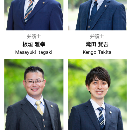
弁護士
弁護士
板垣 雅幸
滝田 賢吾
Masayuki Itagaki
Kengo Takita