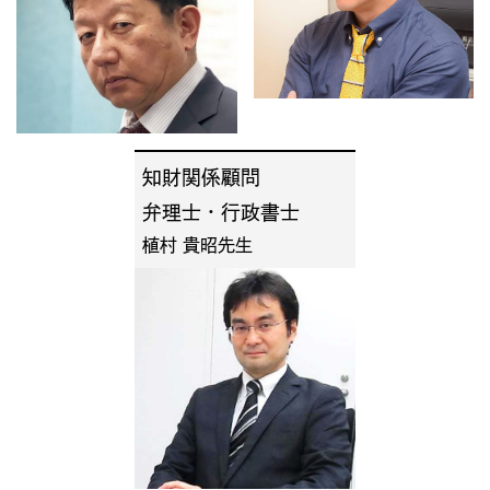
知財関係顧問
弁理士・行政書士
植村 貴昭先生