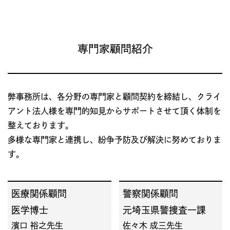
専門家顧問紹介
弊事務所は、各分野の専門家と顧問契約を締結し、クライ
アント法人様を専門的知見からサポートさせて頂く体制を
整えております。
多様な専門家と連携し、紛争予防及び解決に努めておりま
す。
医療関係顧問
警察関係顧問
医学博士
元埼玉県警捜査一課
濱口 裕之先生
佐々木 成三先生