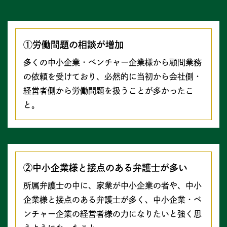
①労働問題の相談が増加
多くの中小企業・ベンチャー企業様から顧問業務
の依頼を受けており、必然的に当初から会社側・
経営者側から労働問題を扱うことが多かったこ
と。
②中小企業様と接点のある弁護士が多い
所属弁護士の中に、家業が中小企業の者や、中小
企業様と接点のある弁護士が多く、中小企業・ベ
ンチャー企業の経営者様の力になりたいと強く思