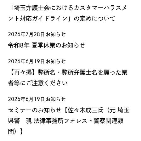
「埼玉弁護士会におけるカスタマーハラスメ
ント対応ガイドライン」の定めについて
2026年7月28日
お知らせ
令和8年 夏季休業のお知らせ
2026年6月19日
お知らせ
【再々掲】弊所名・弊所弁護士名を騙った業
者等にご注意ください
2026年6月19日
お知らせ
セミナーのお知らせ【佐々木成三氏（元 埼玉
県警 現 法律事務所フォレスト警察関連顧
問）】