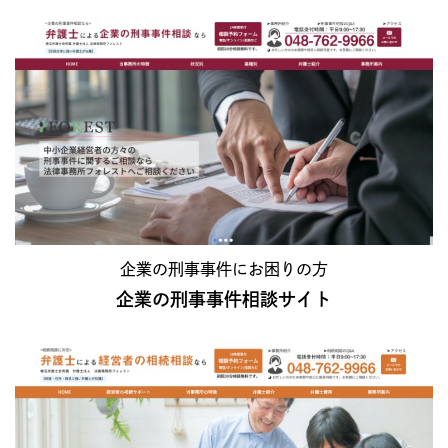
企業の刑事事件にお困りの方
企業の刑事事件相談サイト