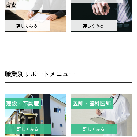
審査
詳しくみる
詳しくみる
職業別サポートメニュー
建設・不動産
医師・歯科医師
詳しくみる
詳しくみる