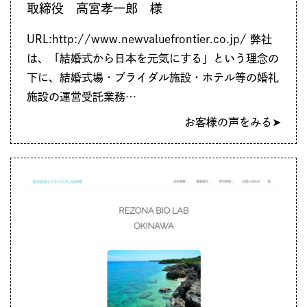
取締役 高宮孝一郎 様
URL:http://www.newvaluefrontier.co.jp/ 弊社
は、「結婚式から日本を元気にする」という理念の
下に、結婚式場・ブライダル施設・ホテル等の婚礼
施設の運営受託業務…
お客様の声をみる➤