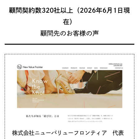
顧問契約数320社以上（2026年6月1日現
在）
顧問先のお客様の声
株式会社ニューバリューフロンティア 代表