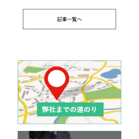
記事一覧へ