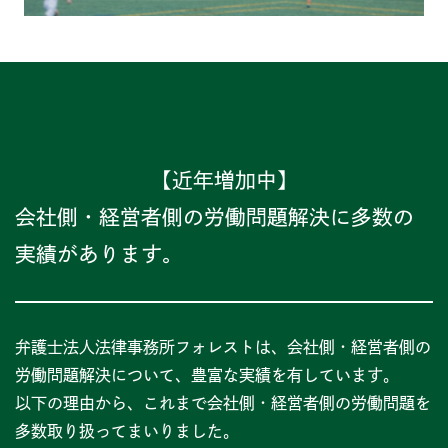
【近年増加中】
会社側・経営者側の労働問題解決に多数の
実績があります。
弁護士法人法律事務所フォレストは、会社側・経営者側の
労働問題解決について、豊富な実績を有しています。
以下の理由から、これまで会社側・経営者側の労働問題を
多数取り扱ってまいりました。