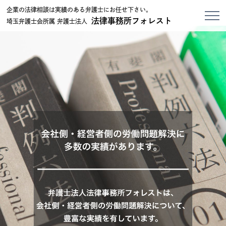
企業の法律相談は実績のある弁護士にお任せ下さい。
法律事務所フォレスト
埼玉弁護士会所属 弁護士法人