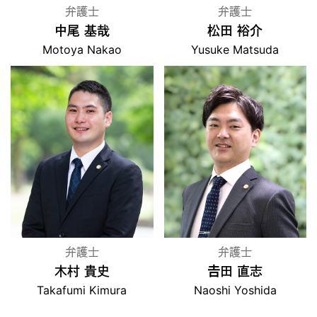
弁護士
弁護士
中尾 基哉
松田 裕介
Motoya Nakao
Yusuke Matsuda
弁護士
弁護士
木村 貴史
𠮷田 直志
Takafumi Kimura
Naoshi Yoshida