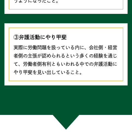
うようになったこと。
③弁護活動にやり甲斐
実際に労働問題を扱っている内に、会社側・経営
者側の主張が認められるという多くの経験を通じ
て、労働者側有利ともいわれる中での弁護活動に
やり甲斐を⾒い出していること。