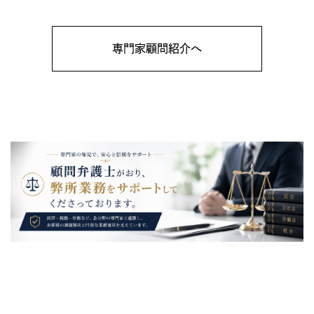
専門家顧問紹介へ