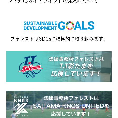
ント対応ガイドライン」の定めについて
フォレストはSDGsに積極的に取り組みます。