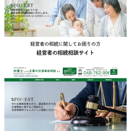
経営者の相続に関してお困りの方
経営者の相続相談サイト