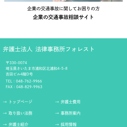
企業の交通事故に関してお困りの方
企業の交通事故相談サイト
弁護士法人
法律事務所フォレスト
〒330-0074
埼玉県さいたま市浦和区北浦和4-5-8
吉田ビル4階D号
TEL：048-762-9966
FAX：048-829-9963
トップページ
弁護士費用
取り扱い法務
事務所案内
弁護士紹介
採用情報