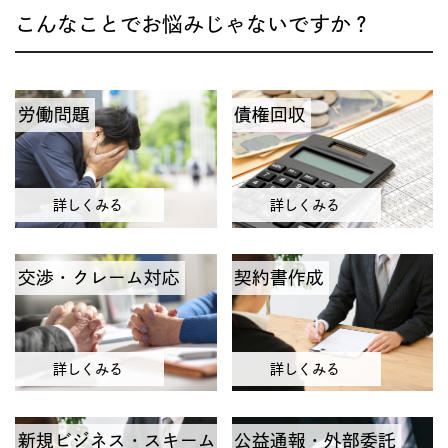
こんなことでお悩みじゃないですか？
労働問題
債権回収
詳しくみる
詳しくみる
交渉・クレーム対応
契約書作成
詳しくみる
詳しくみる
新規ビジネス・スキーム
公益通報・外部委託