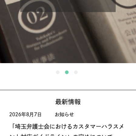
最新情報
2026年8月7日
お知らせ
「埼玉弁護士会におけるカスタマーハラスメ