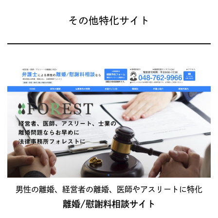
その他特化サイト
男性の離婚、経営者の離婚、医師やアスリートに特化
離婚/慰謝料相談サイト