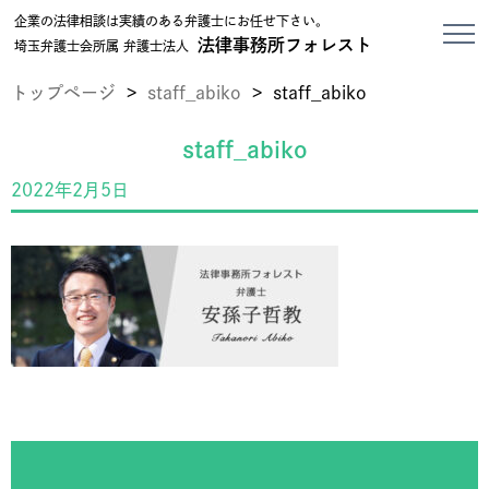
企業の法律相談は実績のある弁護士にお任せ下さい。
法律事務所フォレスト
埼玉弁護士会所属 弁護士法人
トップページ
>
staff_abiko
>
staff_abiko
staff_abiko
2022年2月5日