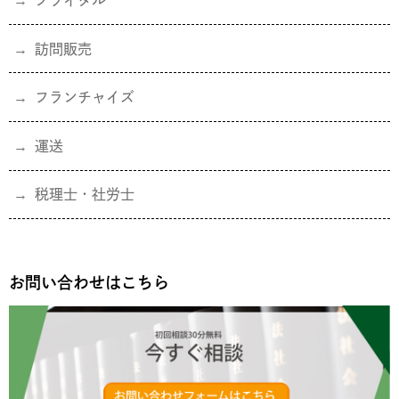
ブライダル
訪問販売
フランチャイズ
運送
税理士・社労士
お問い合わせはこちら