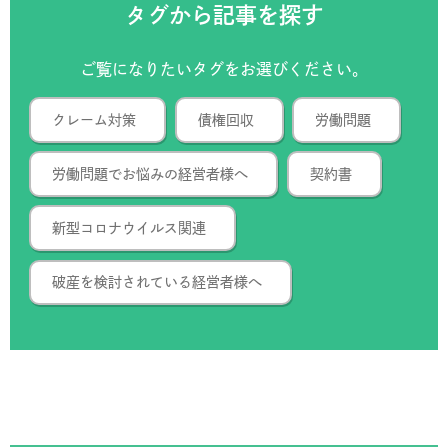
タグから記事を探す
ご覧になりたいタグをお選びください。
クレーム対策
債権回収
労働問題
労働問題でお悩みの経営者様へ
契約書
新型コロナウイルス関連
破産を検討されている経営者様へ