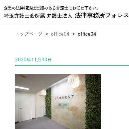
企業の法律相談は実績のある弁護士にお任せ下さい。
法律事務所フォレ
埼玉弁護士会所属 弁護士法人
トップページ
>
office04
>
office04
2020年11月30日