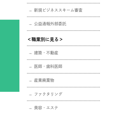
新規ビジネススキーム審査
公益通報外部委託
＜職業別に見る＞
建築・不動産
医師・歯科医師
産業廃棄物
ファクタリング
美容・エステ