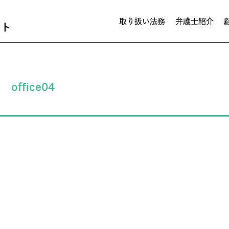
取り扱い法務
弁護士紹介
スト
office04