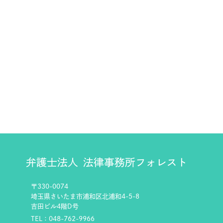
弁護士法人
法律事務所フォレスト
〒330-0074
埼玉県さいたま市浦和区北浦和4-5-8
吉田ビル4階D号
TEL：048-762-9966