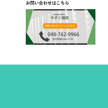
お問い合わせはこちら