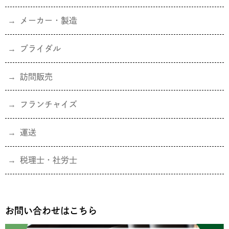
メーカー・製造
ブライダル
訪問販売
フランチャイズ
運送
税理士・社労士
お問い合わせはこちら