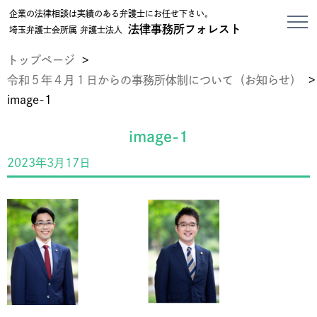
企業の法律相談は実績のある弁護士にお任せ下さい。
法律事務所フォレスト
埼玉弁護士会所属 弁護士法人
トップページ
>
令和５年４月１日からの事務所体制について（お知らせ）
>
image-1
image-1
2023年3月17日