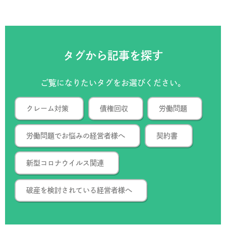
タグから記事を探す
ご覧になりたいタグをお選びください。
クレーム対策
債権回収
労働問題
労働問題でお悩みの経営者様へ
契約書
新型コロナウイルス関連
破産を検討されている経営者様へ