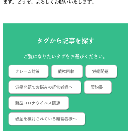
ます。どうぞ、よろしくお願いいたします。
タグから記事を探す
ご覧になりたいタグをお選びください。
クレーム対策
債権回収
労働問題
労働問題でお悩みの経営者様へ
契約書
新型コロナウイルス関連
破産を検討されている経営者様へ