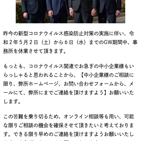
昨今の新型コロナウイルス感染防止対策の実施に伴い、令
和２年５月２日（土）から６日（水）までのGW期間中、事
務所を休業させて頂きます。
もっとも、コロナウイルス関連でお急ぎの中小企業様もい
らっしゃると思われることから、【中小企業様のご相談に
限り、弊所ホームページ、お問い合わせフォームから、メ
ールにて、弊所にまでご連絡を頂けますよう】お願いいた
します。
この苦難を乗り切るため、オンライン相談等も用い、可能
な限りご相談の機会を確保させて頂きたいと考えておりま
す。できる限り早めのご連絡を頂けますようお願いいたし