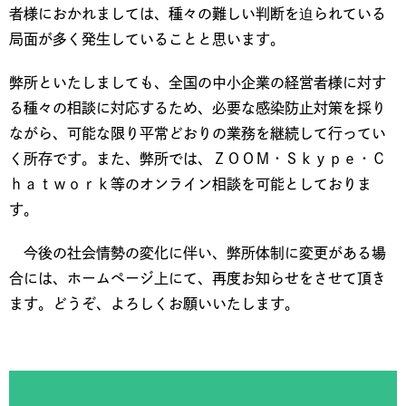
者様におかれましては、種々の難しい判断を迫られている
局面が多く発生していることと思います。
弊所といたしましても、全国の中小企業の経営者様に対す
る種々の相談に対応するため、必要な感染防止対策を採り
ながら、可能な限り平常どおりの業務を継続して行ってい
く所存です。また、弊所では、ＺＯＯＭ・Ｓｋｙｐｅ・Ｃ
ｈａｔｗｏｒｋ等のオンライン相談を可能としておりま
す。
今後の社会情勢の変化に伴い、弊所体制に変更がある場
合には、ホームページ上にて、再度お知らせをさせて頂き
ます。どうぞ、よろしくお願いいたします。