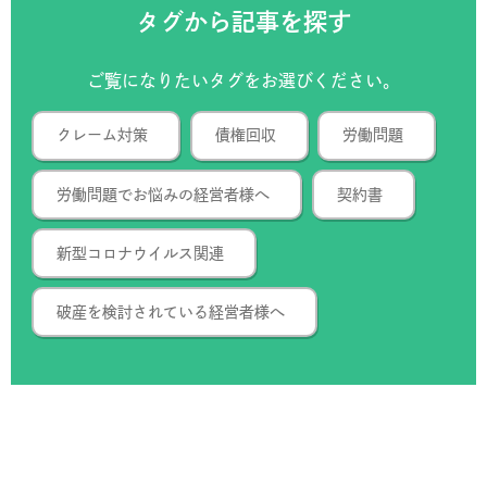
タグから記事を探す
ご覧になりたいタグをお選びください。
クレーム対策
債権回収
労働問題
労働問題でお悩みの経営者様へ
契約書
新型コロナウイルス関連
破産を検討されている経営者様へ