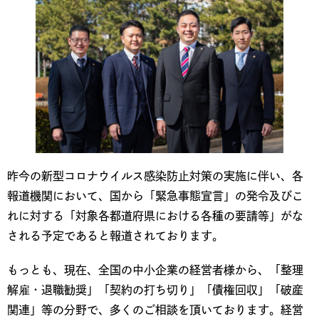
昨今の新型コロナウイルス感染防止対策の実施に伴い、各
報道機関において、国から「緊急事態宣言」の発令及びこ
れに対する「対象各都道府県における各種の要請等」がな
される予定であると報道されております。
もっとも、現在、全国の中小企業の経営者様から、「整理
解雇・退職勧奨」「契約の打ち切り」「債権回収」「破産
関連」等の分野で、多くのご相談を頂いております。経営