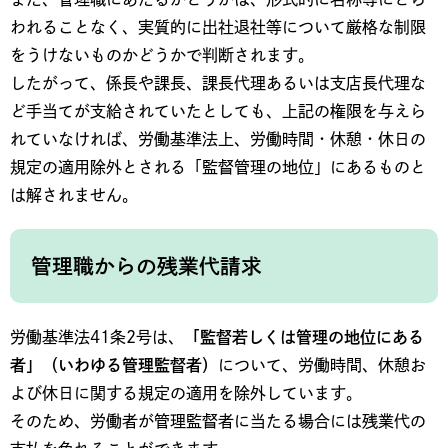
われることなく、実質的に出社退社等について厳格な制限
をうけないものかどうかで判断されます。
したがって、係長や課長、課長代理あるいは支店長代理な
ど手当てが支給されていたとしても、上記の権限を与えら
れていなければ、労働基準法上、労働時間・休憩・休日の
規定の適用除外とされる「監督管理の地位」にあるものと
は解されません。
管理職からの残業代請求
労働基準法41条2号は、
「監督若しくは管理の地位にある
者」（いわゆる管理監督者）
について、労働時間、休憩お
よび休日に関する規定の適用を除外しています。
そのため、労働者が管理監督者に当たる場合には残業代の