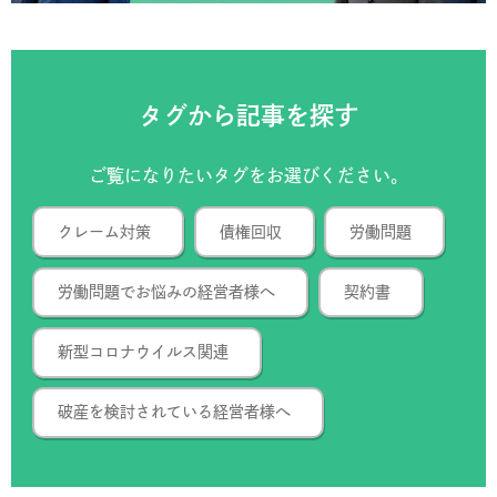
タグから記事を探す
ご覧になりたいタグをお選びください。
クレーム対策
債権回収
労働問題
労働問題でお悩みの経営者様へ
契約書
新型コロナウイルス関連
破産を検討されている経営者様へ