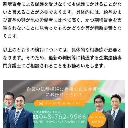
割増賃金による保護を受けなくても保護にかけることがな
いと言えること
が必要であります。具体的には、給与およ
び賞与の額が他の労働者に比べて高く、かつ割増賃金を支
給されないことに見合ったものかどうか等が判断要素とな
ります。
以上のとおりの検討については、具体的な相場感が必要と
なります。そのため、
最新の判例等に精通する企業法務専
門弁護士にご相談されることをお勧めいたします
。