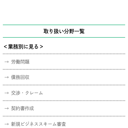
取り扱い分野一覧
＜業務別に見る＞
労働問題
債務回収
交渉・クレーム
契約書作成
新規ビジネススキーム審査