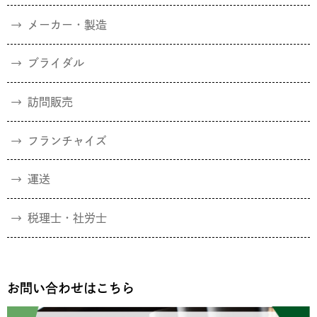
メーカー・製造
ブライダル
訪問販売
フランチャイズ
運送
税理士・社労士
お問い合わせはこちら