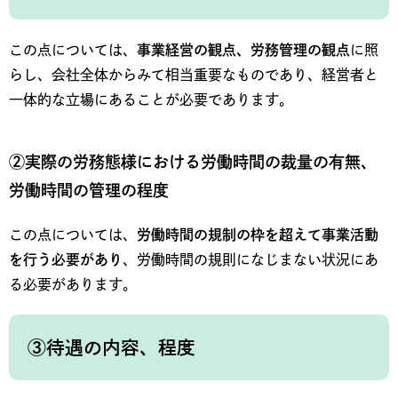
この点については、
事業経営の観点、労務管理の観点
に照
らし、会社全体からみて相当重要なものであり、経営者と
一体的な立場にあることが必要であります。
②実際の労務態様における労働時間の裁量の有無、
労働時間の管理の程度
この点については、
労働時間の規制の枠を超えて事業活動
を行う必要があり
、労働時間の規則になじまない状況にあ
る必要があります。
③待遇の内容、程度